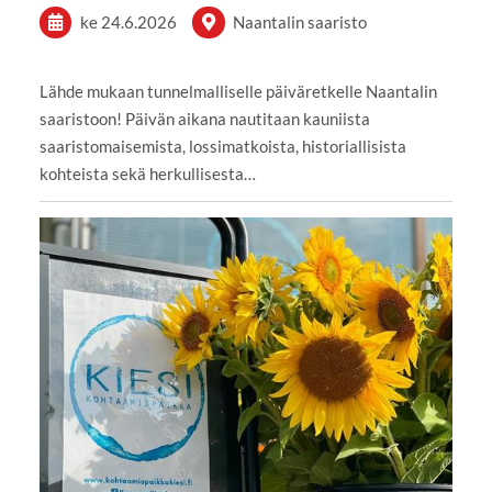
ke 24.6.2026
Naantalin saaristo
Lähde mukaan tunnelmalliselle päiväretkelle Naantalin
saaristoon! Päivän aikana nautitaan kauniista
saaristomaisemista, lossimatkoista, historiallisista
kohteista sekä herkullisesta…