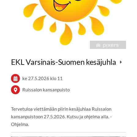
EKL Varsinais-Suomen kesäjuhla
ke 27.5.2026
klo 11
Ruissalon kansanpuisto
Tervetuloa viettämään piirin kesäjuhlaa Ruissalon
kansanpuistoon 27.5.2026. Kutsu ja ohjelma alla. -
Ohjelma.