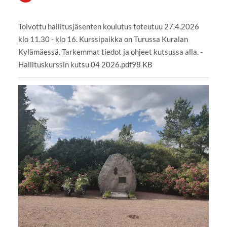
Toivottu hallitusjäsenten koulutus toteutuu 27.4.2026
klo 11.30 - klo 16. Kurssipaikka on Turussa Kuralan
Kylämäessä. Tarkemmat tiedot ja ohjeet kutsussa alla. -
Hallituskurssin kutsu 04 2026.pdf98 KB